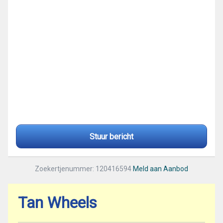
Stuur bericht
Zoekertjenummer: 120416594
Meld aan Aanbod
Tan Wheels