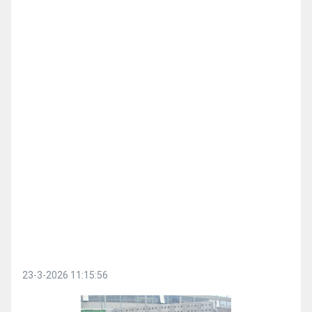
23-3-2026 11:15:56