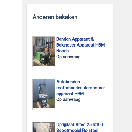
Anderen bekeken
Banden Apparaat &
Balanceer Apparaat HBM
Bosch
Op aanvraag
Autobanden
motorbanden demonteer
apparaat HBM
Op aanvraag
Oprijplaat Altec 250x100
Scootmobiel Rolstoel