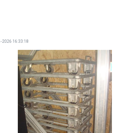
-2026 16:33:18