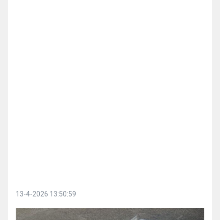
13-4-2026 13:50:59