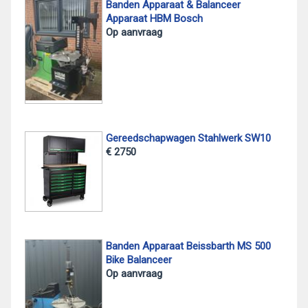
Banden Apparaat & Balanceer
Apparaat HBM Bosch
Op aanvraag
Gereedschapwagen Stahlwerk SW10
€ 2750
Banden Apparaat Beissbarth MS 500
Bike Balanceer
Op aanvraag