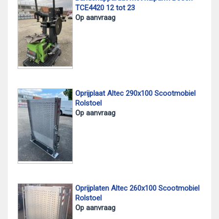
TCE4420 12 tot 23
Op aanvraag
Oprijplaat Altec 290x100 Scootmobiel
Rolstoel
Op aanvraag
Oprijplaten Altec 260x100 Scootmobiel
Rolstoel
Op aanvraag