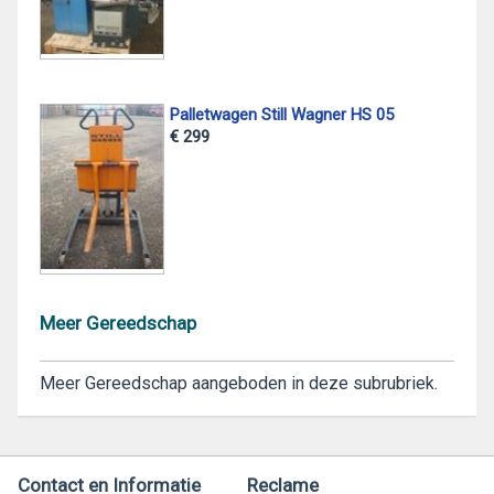
Palletwagen Still Wagner HS 05
€ 299
Meer Gereedschap
Meer Gereedschap aangeboden in deze subrubriek.
Contact en Informatie
Reclame