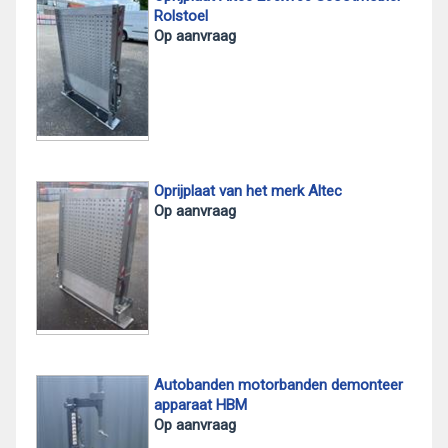
Rolstoel
Op aanvraag
Oprijplaat van het merk Altec
Op aanvraag
Autobanden motorbanden demonteer
apparaat HBM
Op aanvraag