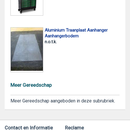
Aluminium Traanplaat Aanhanger
Aanhangerbodem
n.o.t.k.
Meer Gereedschap
Meer Gereedschap aangeboden in deze subrubriek.
Contact en Informatie
Reclame