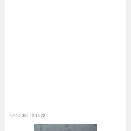
27-4-2026 12:16:23