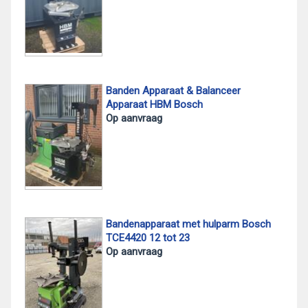
Banden Apparaat & Balanceer
Apparaat HBM Bosch
Op aanvraag
Bandenapparaat met hulparm Bosch
TCE4420 12 tot 23
Op aanvraag