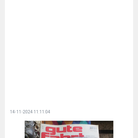
14-11-2024 11:11:04