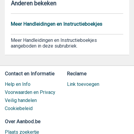
Anderen bekeken
Meer Handleidingen en Instructieboekjes
Meer Handleidingen en Instructieboekjes
aangeboden in deze subrubriek.
Contact en Informatie
Reclame
Help en Info
Link toevoegen
Voorwaarden en Privacy
Veilig handelen
Cookiebeleid
Over Aanbod.be
Plaats zoekertje