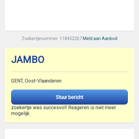
Zoekertjenummer: 118452267
Meld aan Aanbod
JAMBO
GENT, Oost-Vlaanderen
Stuur bericht
zoekertje was succesvol! Reageren is niet meer
mogelijk.