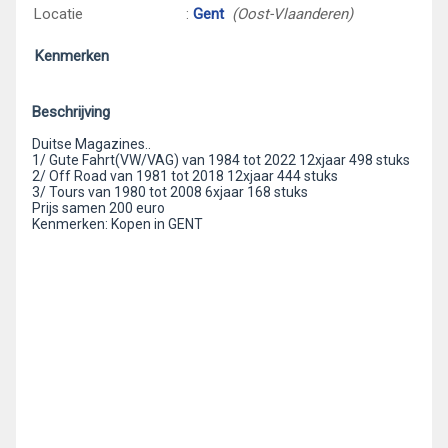
Locatie
:
Gent
(Oost-Vlaanderen)
Kenmerken
Beschrijving
Duitse Magazines..
1/ Gute Fahrt(VW/VAG) van 1984 tot 2022 12xjaar 498 stuks
2/ Off Road van 1981 tot 2018 12xjaar 444 stuks
3/ Tours van 1980 tot 2008 6xjaar 168 stuks
Prijs samen 200 euro
Kenmerken: Kopen in GENT